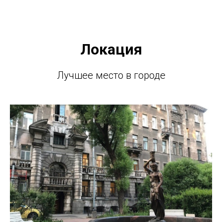
Локация
Лучшее место в городе