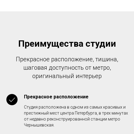
Преимущества студии
Прекрасное расположение, тишина,
шаговая доступность от метро,
оригинальный интерьер
Прекрасное расположение
Студия расположена в одном из самых красивых и
престижный мест центра Петербурга, в трех минутах
от недавно реконструированной станции метро
Чернышевская.