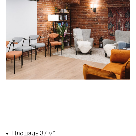
Площадь 37 м²