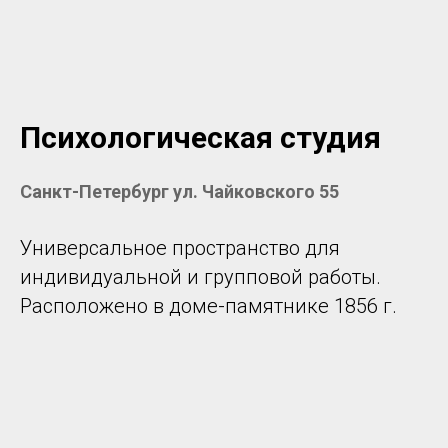
Психологическая студия
Санкт-Петербург ул. Чайковского 55
Универсальное пространство для
индивидуальной и групповой работы.
Расположено в доме-памятнике 1856 г.