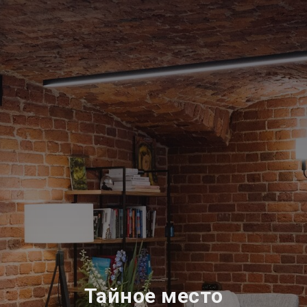
Тайное место