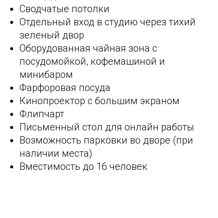
Сводчатые потолки
Отдельный вход в студию через тихий
зеленый двор
Оборудованная чайная зона с
посудомойкой, кофемашиной и
минибаром
Фарфоровая посуда
Кинопроектор с большим экраном
Флипчарт
Письменный стол для онлайн работы
Возможность парковки во дворе (при
наличии места)
Вместимость до 16 человек