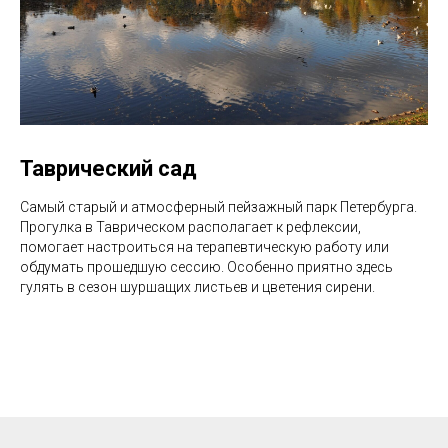
Таврический сад
Самый старый и атмосферный пейзажный парк Петербурга.
Прогулка в Таврическом располагает к рефлексии,
помогает настроиться на терапевтическую работу или
обдумать прошедшую сессию. Особенно приятно здесь
гулять в сезон шуршащих листьев и цветения сирени.