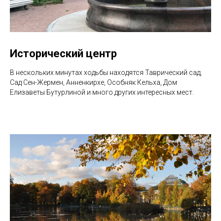
Исторический центр
В нескольких минутах ходьбы находятся Таврический сад,
Сад Сен-Жермен, Анненкирхе, Особняк Кельха, Дом
Елизаветы Бутурлиной и много других интересных мест.